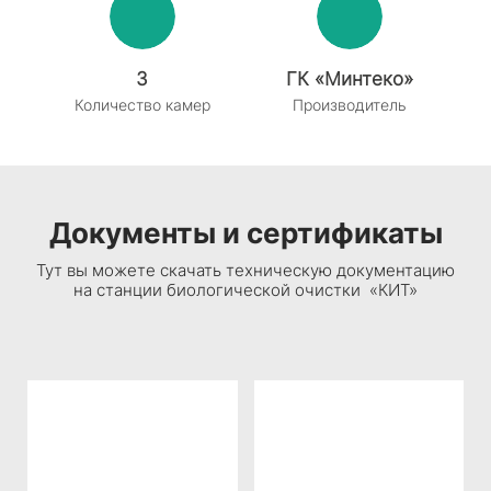
3
ГК «
Минтеко
»
Количество камер
Производитель
Документы и сертификаты
Тут вы можете скачать техническую документацию
на станции биологической очистки «КИТ»