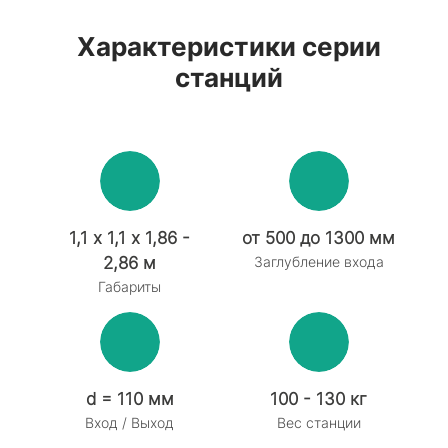
Характеристики серии
станций
1,1 х 1,1 х 1,86 -
от 500 до 1300 мм
2,86 м
Заглубление входа
Габариты
d = 110 мм
100 - 130 кг
Вход / Выход
Вес станции