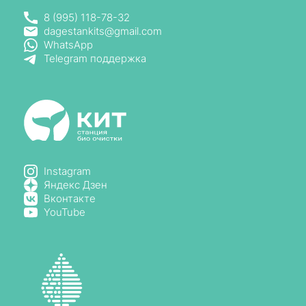
8 (995) 118-78-32
dagestankits@gmail.com
WhatsApp
Telegram поддержка
Instagram
Яндекс Дзен
Вконтакте
YouTube