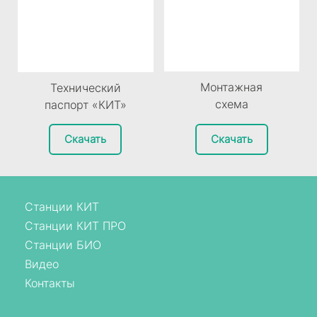
Монтажная
Технический
схема
паспорт «КИТ»
Скачать
Скачать
Станции КИТ
Станции КИТ ПРО
Станции БИО
Видео
Контакты