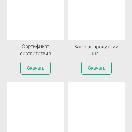
Сертификат
Каталог продукции
соответствия
«КИТ»
Скачать
Скачать