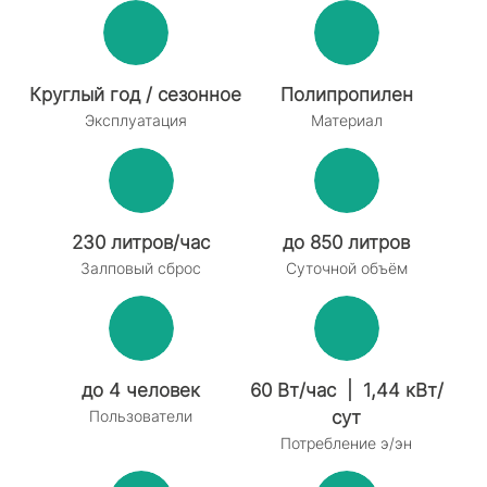
Круглый год / сезонное
Полипропилен
Эксплуатация
Материал
230 литров/час
до 850 литров
Залповый сброс
Суточной объём
до 4 человек
60 Вт/час | 1,44 кВт/
Пользователи
сут
Потребление э/эн