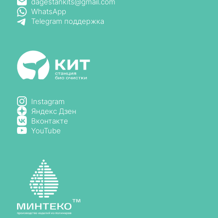
dagestankits@gmail.com
WhatsApp
Telegram поддержка
Instagram
Яндекс Дзен
Вконтакте
YouTube