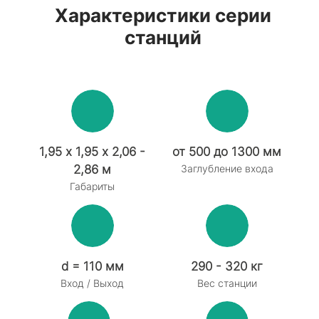
Характеристики серии
станций
1,95 х 1,95 х 2,06 -
от 500 до 1300 мм
2,86 м
Заглубление входа
Габариты
d = 110 мм
290 - 320 кг
Вход / Выход
Вес станции