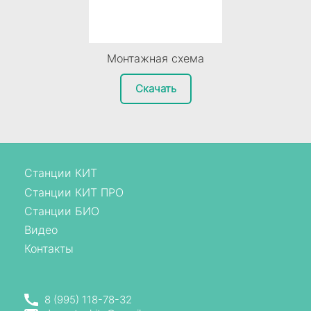
Монтажная схема
Скачать
Станции КИТ
Станции КИТ ПРО
Станции БИО
Видео
Контакты
8 (995) 118-78-32