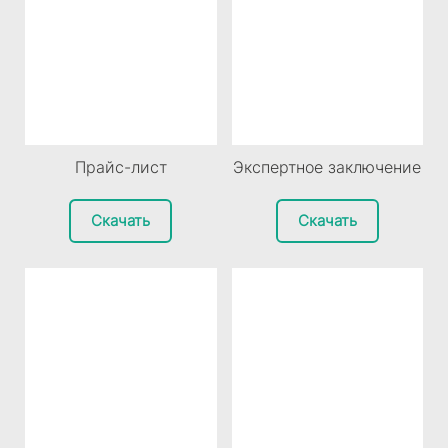
Экспертное заключение
Прайс-лист
Скачать
Скачать