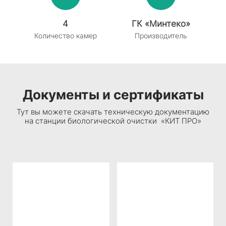
4
ГК «
Минтеко
»
Количество камер
Производитель
Документы и сертификаты
Тут вы можете скачать техническую документацию
на станции биологической очистки «КИТ ПРО»