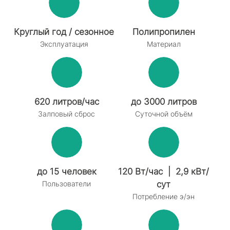
Круглый год / сезонное
Полипропилен
Эксплуатация
Материал
620 литров/час
до 3000 литров
Залповый сброс
Суточной объём
до 15 человек
120 Вт/час | 2,9 кВт/
Пользователи
сут
Потребление э/эн