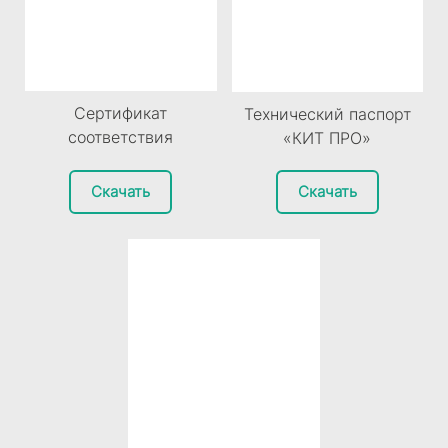
Сертификат
Технический паспорт
соответствия
«КИТ ПРО»
Скачать
Скачать