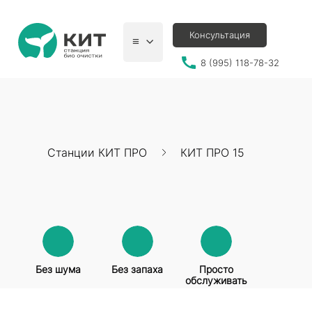
Консультация
≡
8 (995) 118-78-32
Станции КИТ ПРО
КИТ ПРО 15
Без шума
Без запаха
Просто
обслуживать