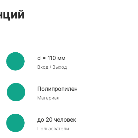
нций
d = 110 мм
Вход / Выход
Полипропилен
Материал
до 20 человек
Пользователи