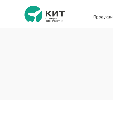
Продукци