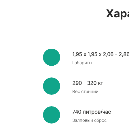
Хар
1,95 х 1,95 х 2,06 - 2,8
Габариты
290 - 320 кг
Вес станции
740 литров/час
Залповый сброс