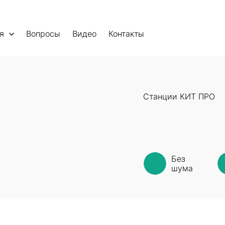
я
Вопросы
Видео
Контакты
Станции КИТ ПРО
Без
шума